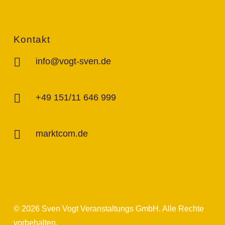
Kontakt
info@vogt-sven.de
+49 151/11 646 999
marktcom.de
© 2026 Sven Vogt Veranstaltungs GmbH. Alle Rechte
vorbehalten.