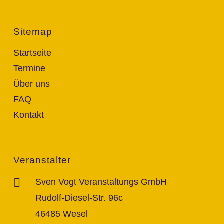
Sitemap
Startseite
Termine
Über uns
FAQ
Kontakt
Veranstalter
Sven Vogt Veranstaltungs GmbH
Rudolf-Diesel-Str. 96c
46485 Wesel