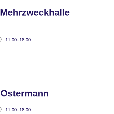
, Mehrzweckhalle
11:00–18:00
, Ostermann
11:00–18:00