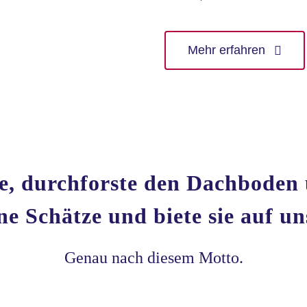
Mehr erfahren
ge, durchforste den Dachboden 
e Schätze und biete sie auf u
Genau nach diesem Motto.