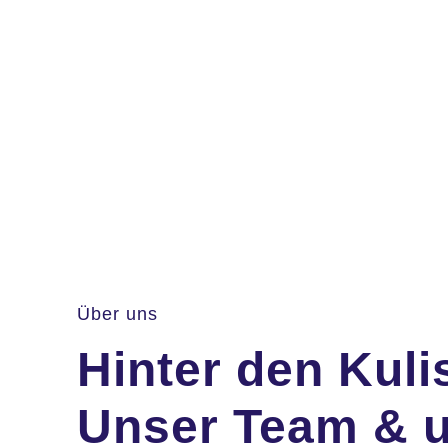
Über uns
Hinter den Kuli
Unser Team & 