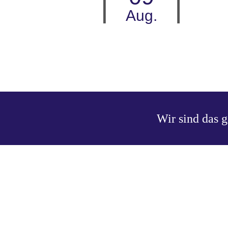
Aug.
Wir sind das 