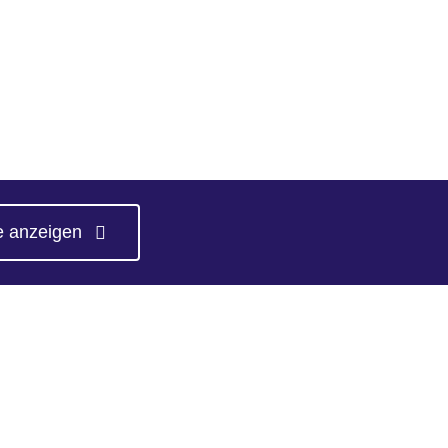
e anzeigen