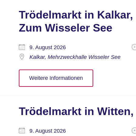
Trödelmarkt in Kalkar
Zum Wisseler See
9. August 2026
Kalkar, Mehrzweckhalle Wisseler See
Weitere Informationen
Trödelmarkt in Witten
9. August 2026