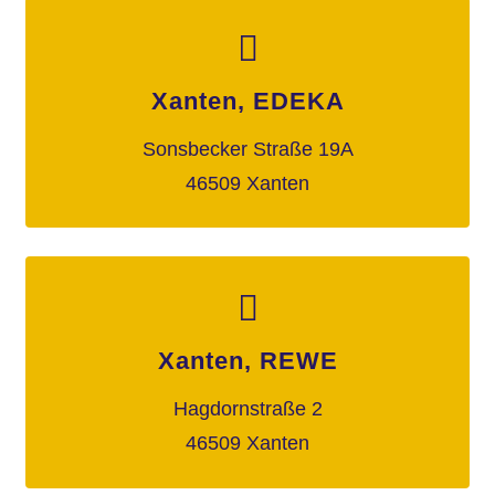
Xanten, EDEKA
Sonsbecker Straße 19A
46509 Xanten
Xanten, REWE
Hagdornstraße 2
46509 Xanten