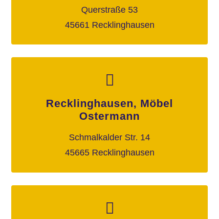
Querstraße 53
45661 Recklinghausen
Recklinghausen, Möbel
Ostermann
Schmalkalder Str. 14
45665 Recklinghausen