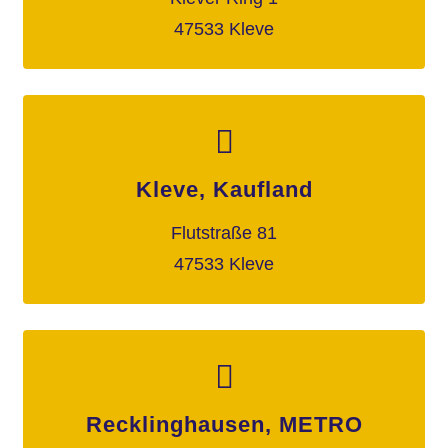
47533 Kleve
Kleve, Kaufland
Flutstraße 81
47533 Kleve
Recklinghausen, METRO