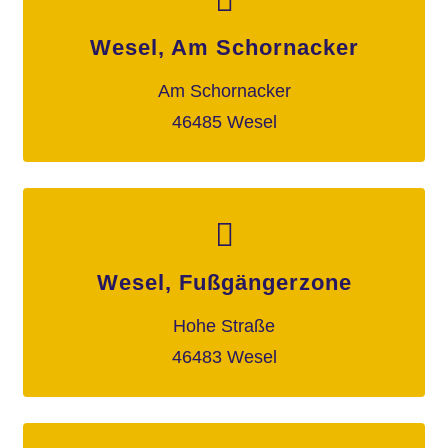
Wesel, Am Schornacker
Am Schornacker
46485 Wesel
Wesel, Fußgängerzone
Hohe Straße
46483 Wesel