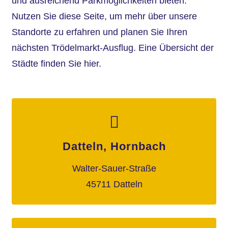
und ausreichend Parkmöglichkeiten bieten.
Nutzen Sie diese Seite, um mehr über unsere
Standorte zu erfahren und planen Sie Ihren
nächsten Trödelmarkt-Ausflug.
Eine Übersicht der
Städte finden Sie hier.
Datteln, Hornbach
Walter-Sauer-Straße
45711 Datteln