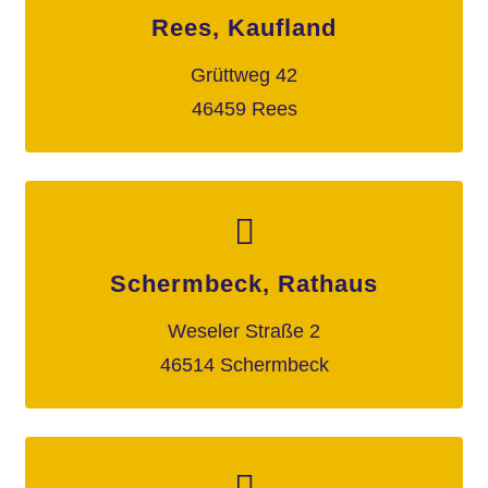
Rees, Kaufland
Grüttweg 42
46459 Rees
Schermbeck, Rathaus
Weseler Straße 2
46514 Schermbeck