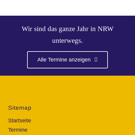
Wir sind das ganze Jahr in NRW
unterwegs.
Alle Termine anzeigen
Sitemap
Startseite
Termine