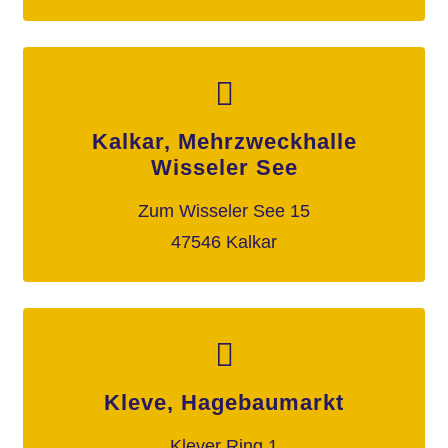
Kalkar, Mehrzweckhalle
Wisseler See
Zum Wisseler See 15
47546 Kalkar
Kleve, Hagebaumarkt
Klever Ring 1