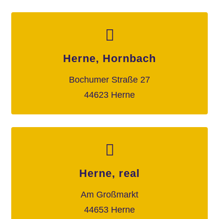
Herne, Hornbach
Bochumer Straße 27
44623 Herne
Herne, real
Am Großmarkt
44653 Herne