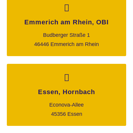
Emmerich am Rhein, OBI
Budberger Straße 1
46446 Emmerich am Rhein
Essen, Hornbach
Econova-Allee
45356 Essen