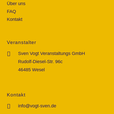
Über uns
FAQ
Kontakt
Veranstalter
Sven Vogt Veranstaltungs GmbH
Rudolf-Diesel-Str. 96c
46485 Wesel
Kontakt
info@vogt-sven.de