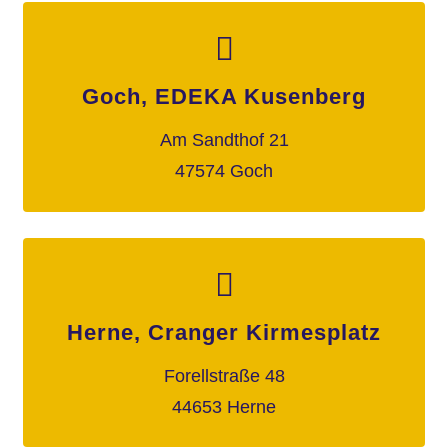
Goch, EDEKA Kusenberg
Am Sandthof 21
47574 Goch
Herne, Cranger Kirmesplatz
Forellstraße 48
44653 Herne