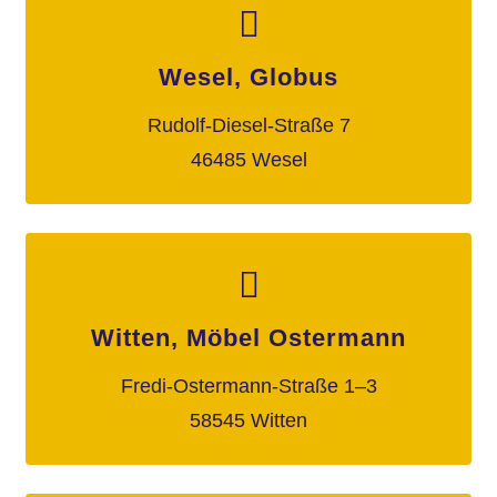
Wesel, Globus
Rudolf-Diesel-Straße 7
46485 Wesel
Witten, Möbel Ostermann
Fredi-Ostermann-Straße 1–3
58545 Witten