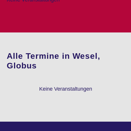
Alle Termine in Wesel,
Globus
Keine Veranstaltungen