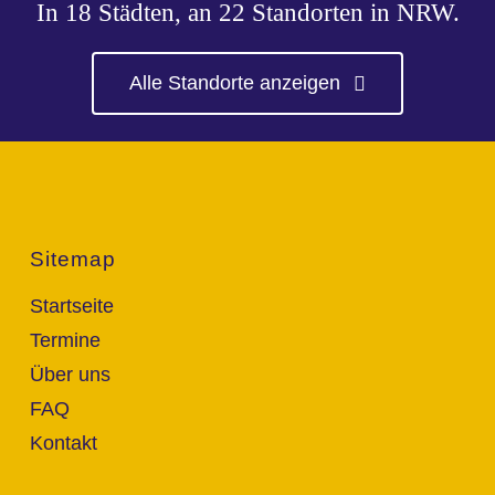
In 18 Städten, an 22 Standorten in NRW.
Alle Standorte anzeigen
Sitemap
Startseite
Termine
Über uns
FAQ
Kontakt