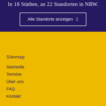
In 18 Städten, an 22 Standorten in NRW.
Alle Standorte anzeigen
Sitemap
Startseite
Termine
Über uns
FAQ
Kontakt