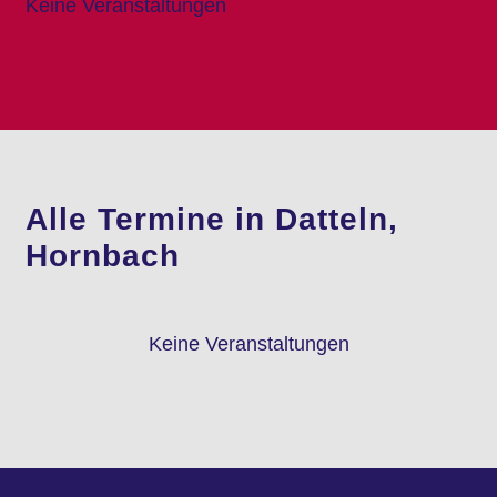
Keine Veranstaltungen
Alle Termine in Datteln,
Hornbach
Keine Veranstaltungen