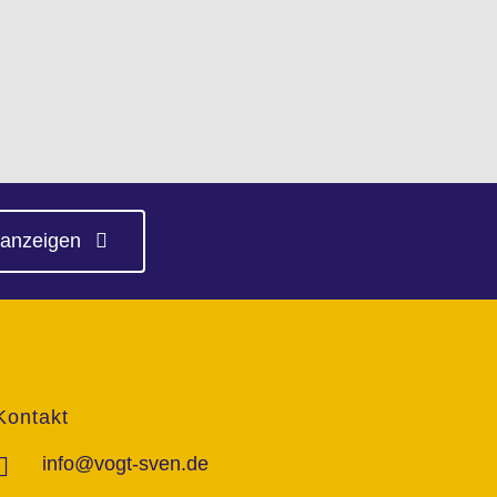
 anzeigen
Kontakt
info@vogt-sven.de