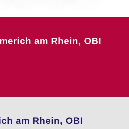
merich am Rhein, OBI
ich am Rhein, OBI