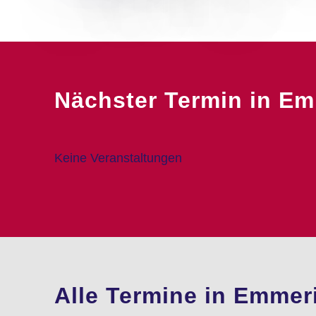
Nächster Termin in Em
Keine Veranstaltungen
Alle Termine in Emmer