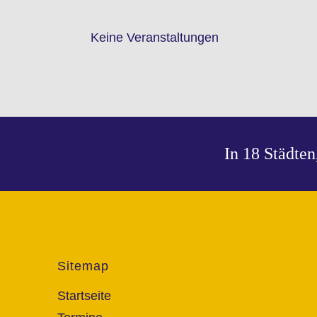
Keine Veranstaltungen
In 18 Städte
Sitemap
Startseite