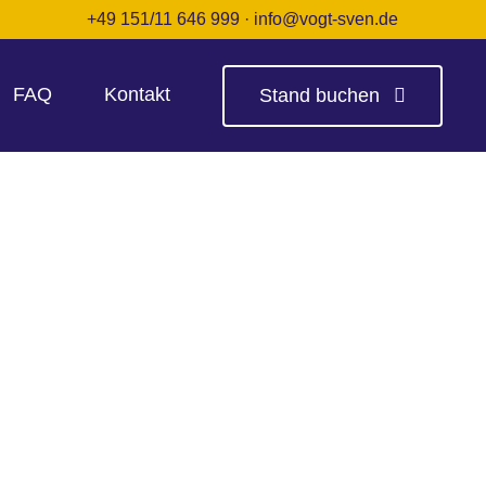
+49 151/11 646 999
·
info@vogt-sven.de
FAQ
Kontakt
Stand buchen