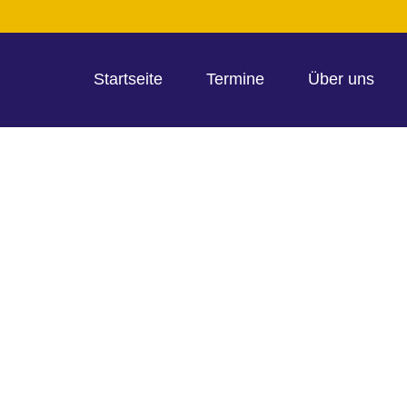
Startseite
Termine
Über uns