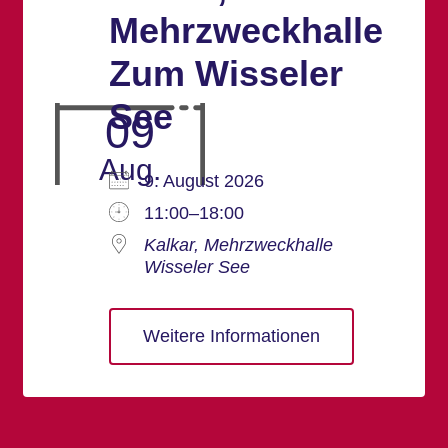
Mehrzweckhalle
Zum Wisseler
See
09
Aug.
9. August 2026
11:00–18:00
Kalkar, Mehrzweckhalle
Wisseler See
Weitere Informationen