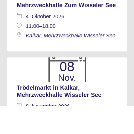
Mehrzweckhalle Zum Wisseler See
4. Oktober 2026
11:00–18:00
Kalkar, Mehrzweckhalle Wisseler See
08
Nov.
Trödelmarkt in Kalkar,
Mehrzweckhalle Wisseler See
8. November 2026
11:00–18:00
Kalkar, Mehrzweckhalle Wisseler See