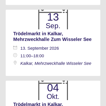
13
Sep.
Trödelmarkt in Kalkar,
Mehrzweckhalle Zum Wisseler See
13. September 2026
11:00–18:00
Kalkar, Mehrzweckhalle Wisseler See
04
Okt.
Trödelmarkt in Kalkar,