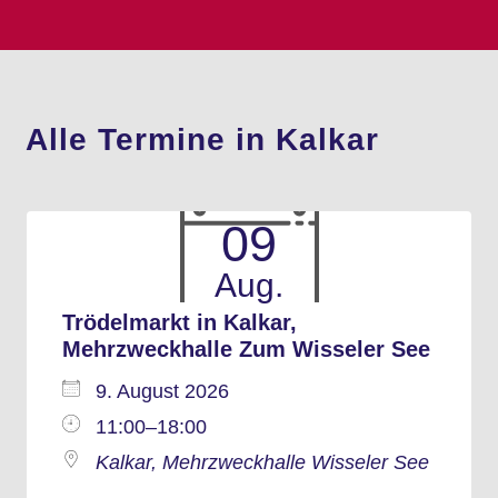
Alle Termine in Kalkar
09
Aug.
Trödelmarkt in Kalkar,
Mehrzweckhalle Zum Wisseler See
9. August 2026
11:00–18:00
Kalkar, Mehrzweckhalle Wisseler See