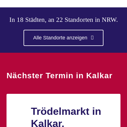
In 18 Städten, an 22 Standorten in NRW.
Alle Standorte anzeigen
Nächster Termin in Kalkar
Trödelmarkt in
Kalkar,