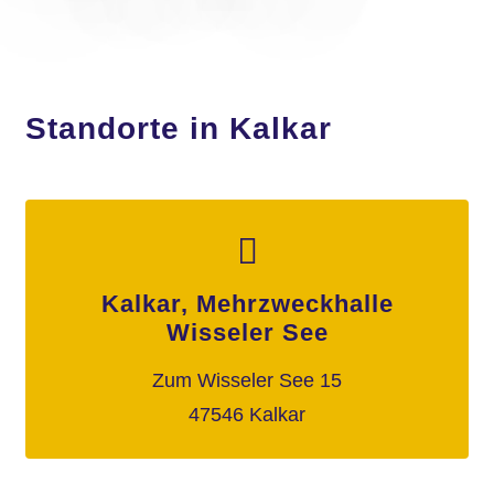
Standorte in Kalkar
Kalkar, Mehrzweckhalle
Wisseler See
Zum Wisseler See 15
47546 Kalkar