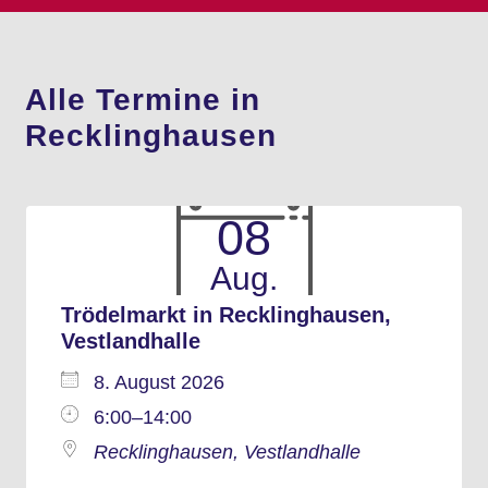
Alle Termine in
Recklinghausen
08
Aug.
Trödelmarkt in Recklinghausen,
Vestlandhalle
8. August 2026
6:00–14:00
Recklinghausen, Vestlandhalle