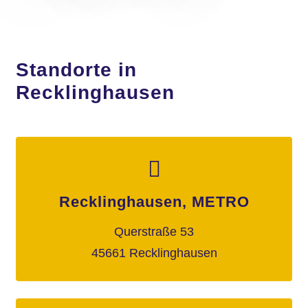
Standorte in
Recklinghausen
Recklinghausen, METRO
Querstraße 53
45661 Recklinghausen