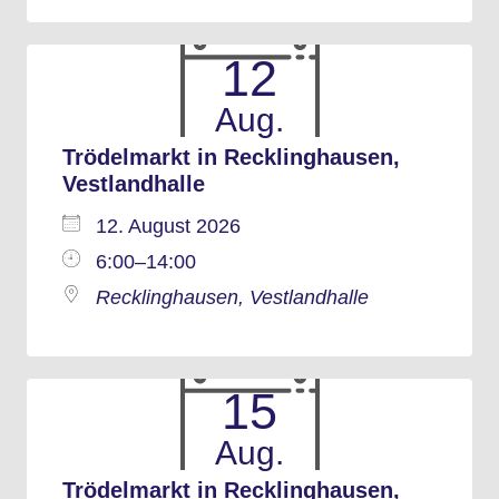
12
Aug.
Trödelmarkt in Recklinghausen,
Vestlandhalle
12. August 2026
6:00–14:00
Recklinghausen, Vestlandhalle
15
Aug.
Trödelmarkt in Recklinghausen,