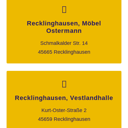
Recklinghausen, Möbel
Ostermann
Schmalkalder Str. 14
45665 Recklinghausen
Recklinghausen, Vestlandhalle
Kurt-Oster-Straße 2
45659 Recklinghausen