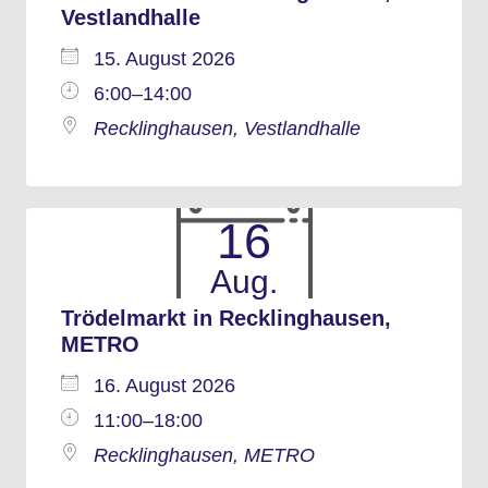
Vestlandhalle
15. August 2026
6:00–14:00
Recklinghausen, Vestlandhalle
16
Aug.
Trödelmarkt in Recklinghausen,
METRO
16. August 2026
11:00–18:00
Recklinghausen, METRO