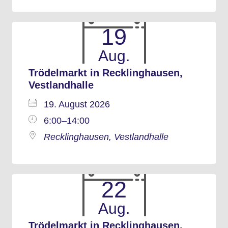
19
Aug.
Trödelmarkt in Recklinghausen,
Vestlandhalle
19. August 2026
6:00–14:00
Recklinghausen, Vestlandhalle
22
Aug.
Trödelmarkt in Recklinghausen,