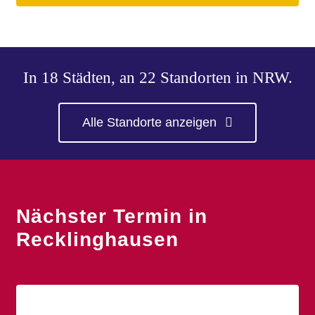
In 18 Städten, an 22 Standorten in NRW.
Alle Standorte anzeigen
Nächster Termin in
Recklinghausen