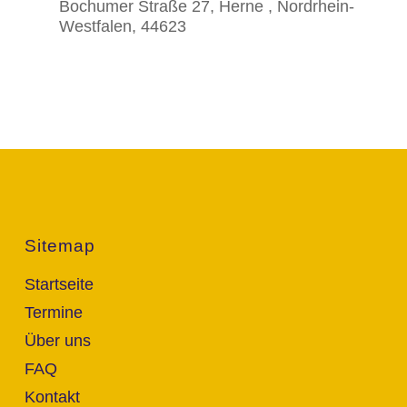
Bochumer Straße 27, Herne , Nordrhein-
Westfalen, 44623
Sitemap
Startseite
Termine
Über uns
FAQ
Kontakt