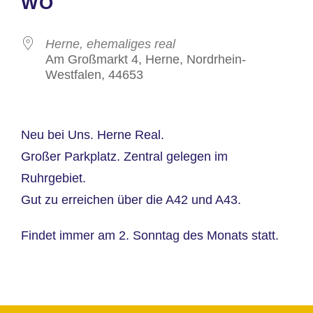
WO
Herne, ehemaliges real
Am Großmarkt 4, Herne, Nordrhein-
Westfalen, 44653
Neu bei Uns. Herne Real.
Großer Parkplatz. Zentral gelegen im
Ruhrgebiet.
Gut zu erreichen über die A42 und A43.
Findet immer am 2. Sonntag des Monats statt.