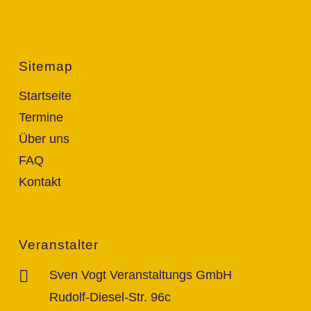
Sitemap
Startseite
Termine
Über uns
FAQ
Kontakt
Veranstalter
Sven Vogt Veranstaltungs GmbH
Rudolf-Diesel-Str. 96c