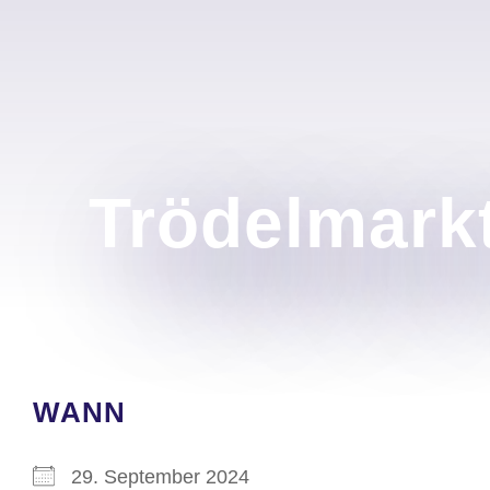
Trödelmarkt
WANN
29. September 2024