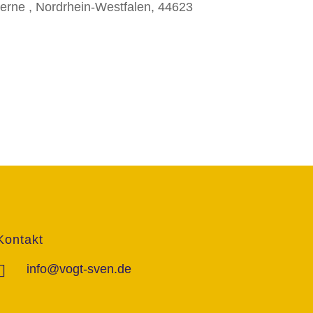
erne , Nordrhein-Westfalen, 44623
Kontakt
info@vogt-sven.de