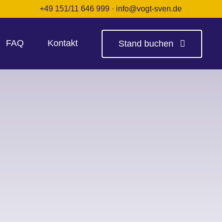
+49 151/11 646 999
·
info@vogt-sven.de
FAQ
Kontakt
Stand buchen