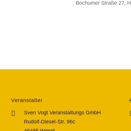
Bochumer Straße 27, H
Veranstalter
Sven Vogt Veranstaltungs GmbH
Rudolf-Diesel-Str. 96c
46485 Wesel