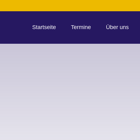
Startseite
Termine
Über uns