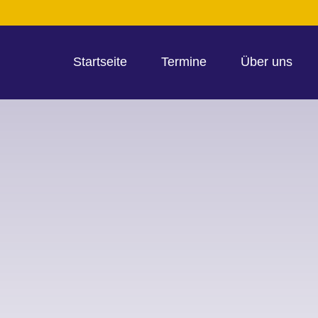
Startseite
Termine
Über uns