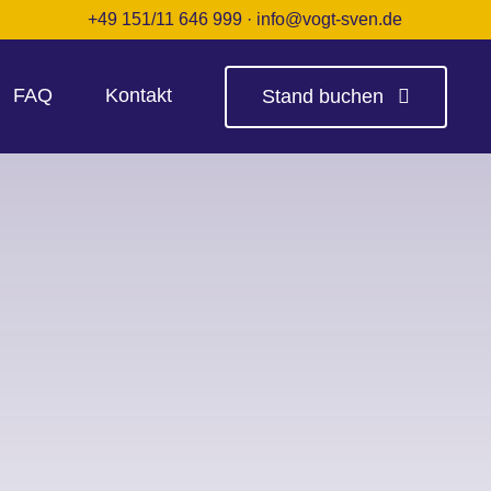
+49 151/11 646 999
·
info@vogt-sven.de
FAQ
Kontakt
Stand buchen