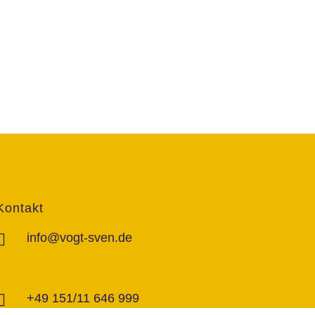
Kontakt
info@vogt-sven.de
+49 151/11 646 999