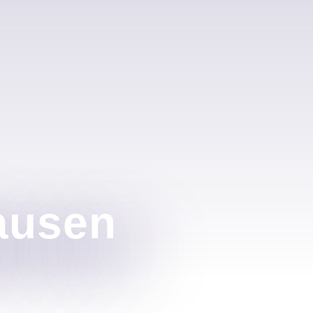
ausen