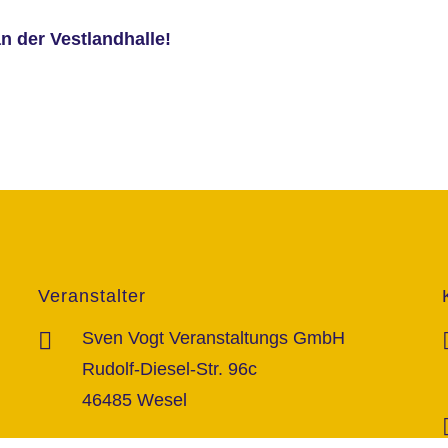
 der Vestlandhalle!
Veranstalter
Sven Vogt Veranstaltungs GmbH
Rudolf-Diesel-Str. 96c
46485 Wesel