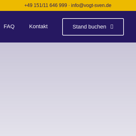
+49 151/11 646 999
·
info@vogt-sven.de
FAQ
Kontakt
Stand buchen