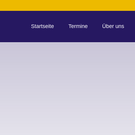
Startseite
Termine
Über uns