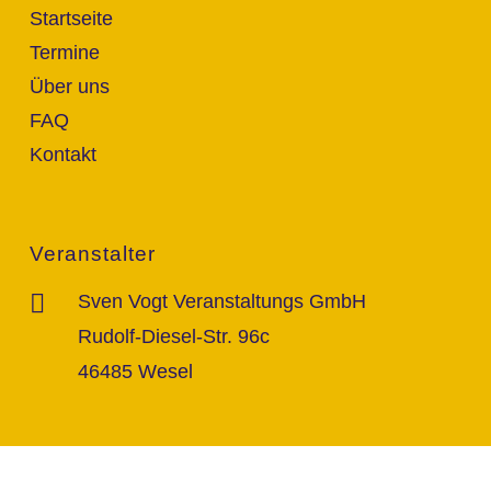
Startseite
Termine
Über uns
FAQ
Kontakt
Veranstalter
Sven Vogt Veranstaltungs GmbH
Rudolf-Diesel-Str. 96c
46485 Wesel
Kontakt