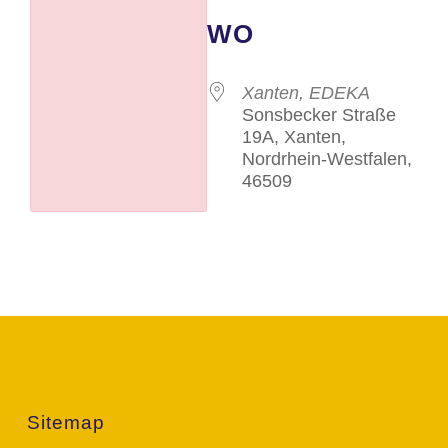
WO
Xanten, EDEKA
Sonsbecker Straße
19A, Xanten,
Nordrhein-Westfalen,
46509
Sitemap