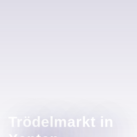
Trödelmarkt in