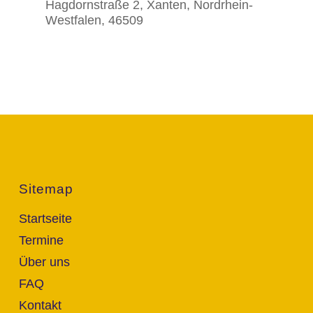
Hagdornstraße 2, Xanten, Nordrhein-
Westfalen, 46509
Sitemap
Startseite
Termine
Über uns
FAQ
Kontakt