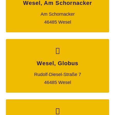
Wesel, Am Schornacker
Am Schornacker
46485 Wesel
Wesel, Globus
Rudolf-Diesel-Straße 7
46485 Wesel