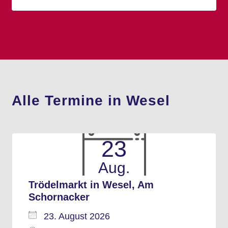
Alle Termine in Wesel
23
Aug.
Trödelmarkt in Wesel, Am
Schornacker
23. August 2026