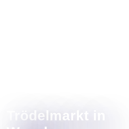
Trödelmarkt in