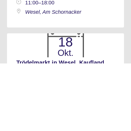
11:00–18:00
Wesel, Am Schornacker
18
Okt.
Trödelmarkt in Wesel, Kaufland
18. Oktober 2026
11:00–18:00
Wesel, Kaufland