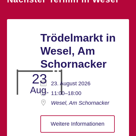
Trödelmarkt in
Wesel, Am
Schornacker
23
23. August 2026
Aug.
11:00–18:00
Wesel, Am Schornacker
Weitere Informationen