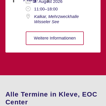
9. August 2026
11:00–18:00
Kalkar, Mehrzweckhalle
Wisseler See
Weitere Informationen
Alle Termine in Kleve, EOC
Center