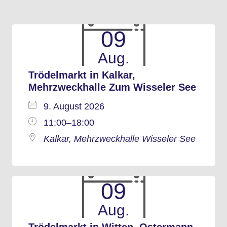
09
Aug.
Trödelmarkt in Kalkar,
Mehrzweckhalle Zum Wisseler See
9. August 2026
11:00–18:00
Kalkar, Mehrzweckhalle Wisseler See
09
Aug.
Trödelmarkt in Witten, Ostermann