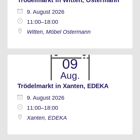
9. August 2026
11:00–18:00
Witten, Möbel Ostermann
09
Aug.
Trödelmarkt in Xanten, EDEKA
9. August 2026
11:00–18:00
Xanten, EDEKA