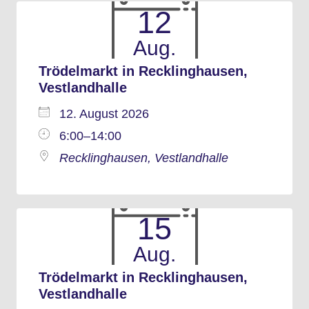
12
Aug.
Trödelmarkt in Recklinghausen,
Vestlandhalle
12. August 2026
6:00–14:00
Recklinghausen, Vestlandhalle
15
Aug.
Trödelmarkt in Recklinghausen,
Vestlandhalle