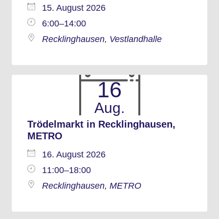
15. August 2026
6:00–14:00
Recklinghausen, Vestlandhalle
16
Aug.
Trödelmarkt in Recklinghausen,
METRO
16. August 2026
11:00–18:00
Recklinghausen, METRO