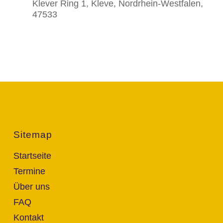
Klever Ring 1, Kleve, Nordrhein-Westfalen,
47533
Sitemap
Startseite
Termine
Über uns
FAQ
Kontakt