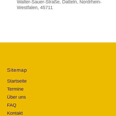
Walter-Sauer-Straße, Datteln, Nordrhein-
Westfalen, 45711
Sitemap
Startseite
Termine
Über uns
FAQ
Kontakt