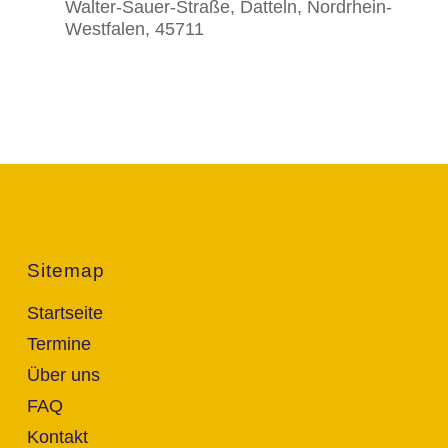
Walter-Sauer-Straße, Datteln, Nordrhein-
Westfalen, 45711
Sitemap
Startseite
Termine
Über uns
FAQ
Kontakt