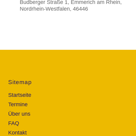
Budberger Straße 1, Emmerich am Rhein,
Nordrhein-Westfalen, 46446
Sitemap
Startseite
Termine
Über uns
FAQ
Kontakt