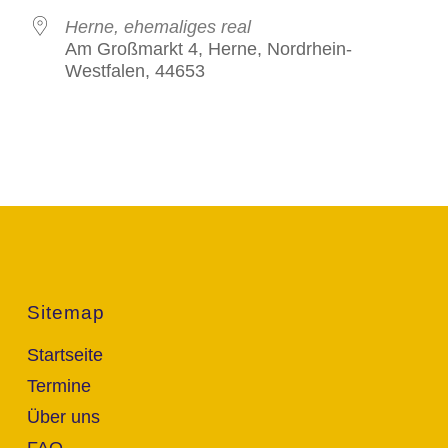
Herne, ehemaliges real
Am Großmarkt 4, Herne, Nordrhein-
Westfalen, 44653
Sitemap
Startseite
Termine
Über uns
FAQ