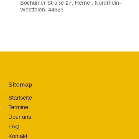
Bochumer Straße 27, Herne , Nordrhein-
Westfalen, 44623
Sitemap
Startseite
Termine
Über uns
FAQ
Kontakt