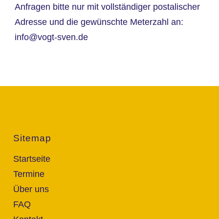
Anfragen bitte nur mit vollständiger postalischer
Adresse und die gewünschte Meterzahl an:
info@vogt-sven.de
Sitemap
Startseite
Termine
Über uns
FAQ