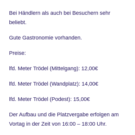
Bei Händlern als auch bei Besuchern sehr
beliebt.
Gute Gastronomie vorhanden.
Preise:
lfd. Meter Trödel (Mittelgang): 12,00€
lfd. Meter Trödel (Wandplatz): 14,00€
lfd. Meter Trödel (Podest): 15,00€
Der Aufbau und die Platzvergabe erfolgen am
Vortag in der Zeit von 16:00 – 18:00 Uhr.