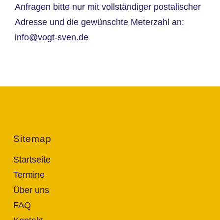
Anfragen bitte nur mit vollständiger postalischer
Adresse und die gewünschte Meterzahl an:
info@vogt-sven.de
Sitemap
Startseite
Termine
Über uns
FAQ