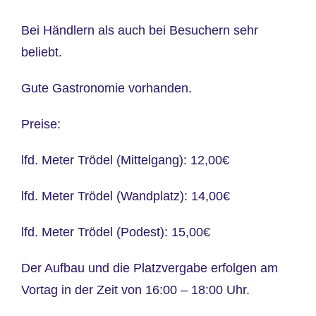
Bei Händlern als auch bei Besuchern sehr
beliebt.
Gute Gastronomie vorhanden.
Preise:
lfd. Meter Trödel (Mittelgang): 12,00€
lfd. Meter Trödel (Wandplatz): 14,00€
lfd. Meter Trödel (Podest): 15,00€
Der Aufbau und die Platzvergabe erfolgen am
Vortag in der Zeit von 16:00 – 18:00 Uhr.