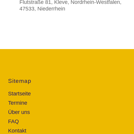
Flutstraße 81, Kleve, Nordrhein-Westfalen,
47533, Niederrhein
Sitemap
Startseite
Termine
Über uns
FAQ
Kontakt