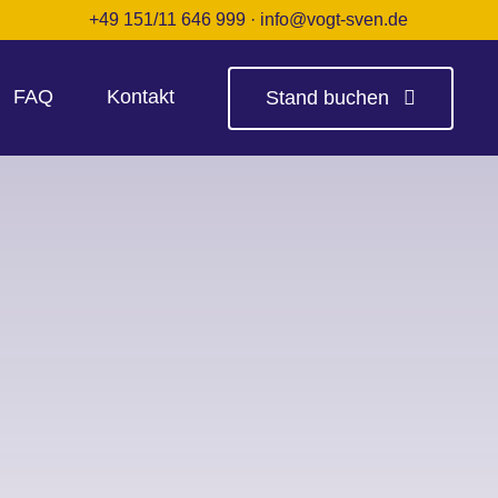
+49 151/11 646 999
·
info@vogt-sven.de
FAQ
Kontakt
Stand buchen