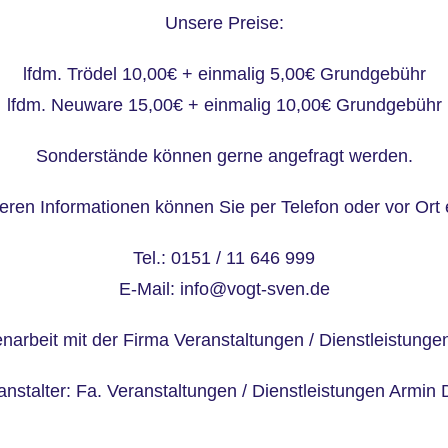
Unsere Preise:
lfdm. Trödel 10,00€ + einmalig 5,00€ Grundgebühr
lfdm. Neuware 15,00€ + einmalig 10,00€ Grundgebühr
Sonderstände können gerne angefragt werden.
teren Informationen können Sie per Telefon oder vor Ort 
Tel.: 0151 / 11 646 999
E-Mail: info@vogt-sven.de
arbeit mit der Firma Veranstaltungen / Dienstleistunge
anstalter: Fa. Veranstaltungen / Dienstleistungen Armin 