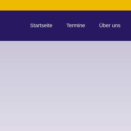
Startseite
Termine
Über uns