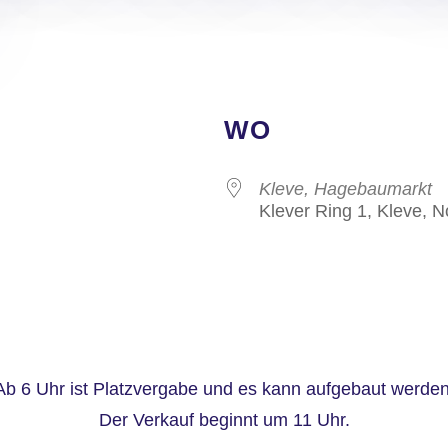
WO
Kleve, Hagebaumarkt
Klever Ring 1, Kleve, 
Ab 6 Uhr ist Platzvergabe und es kann aufgebaut werden
Der Verkauf beginnt um 11 Uhr.