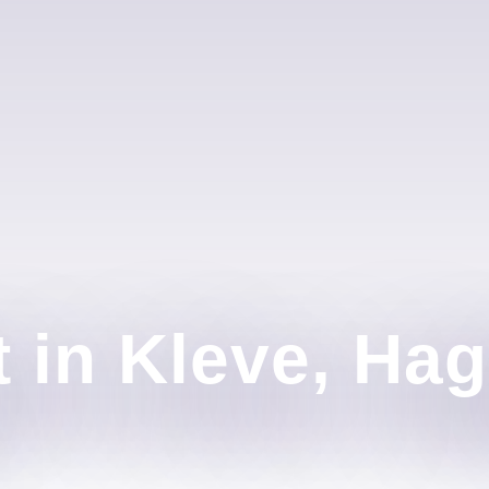
t in Kleve, Ha