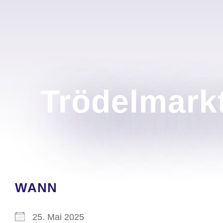
Trödelmarkt
WANN
25. Mai 2025