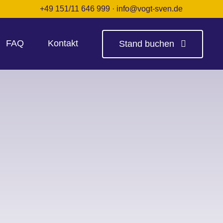
+49 151/11 646 999
·
info@vogt-sven.de
FAQ
Kontakt
Stand buchen