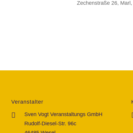
Zechenstraße 26, Marl
Veranstalter
Sven Vogt Veranstaltungs GmbH
Rudolf-Diesel-Str. 96c
46485 Wesel