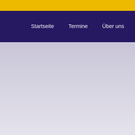
Startseite
Termine
Über uns