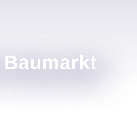
m Baumarkt