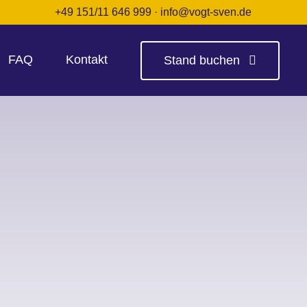
+49 151/11 646 999
·
info@vogt-sven.de
FAQ
Kontakt
Stand buchen