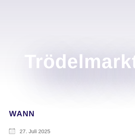
Trödelmarkt
WANN
27. Juli 2025