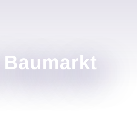
m Baumarkt