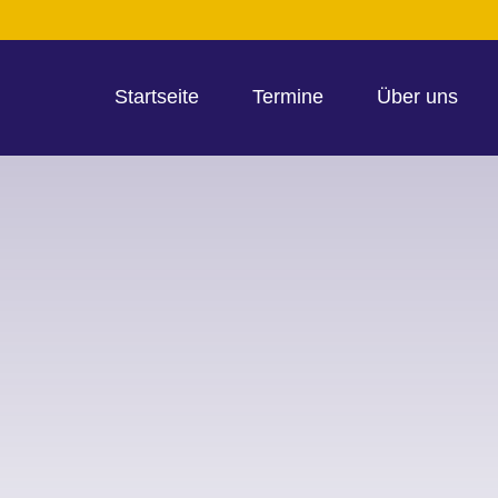
Startseite
Termine
Über uns