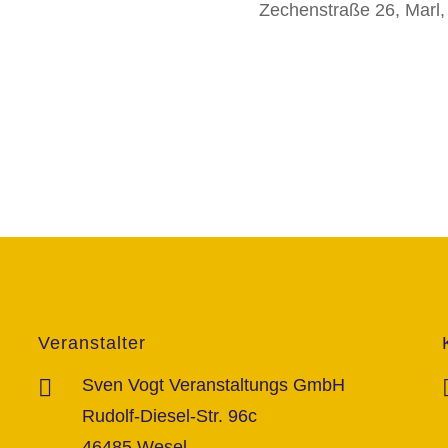
Zechenstraße 26, Marl
Veranstalter
Sven Vogt Veranstaltungs GmbH
Rudolf-Diesel-Str. 96c
46485 Wesel