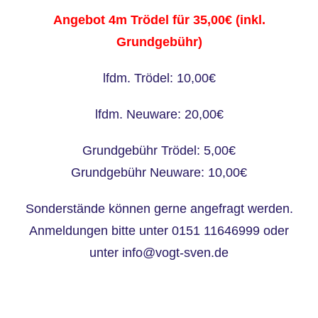
Angebot 4m Trödel für 35,00€ (inkl.
Grundgebühr)
lfdm. Trödel: 10,00€
lfdm. Neuware: 20,00€
Grundgebühr Trödel: 5,00€
Grundgebühr Neuware: 10,00€
Sonderstände können gerne angefragt werden.
Anmeldungen bitte unter 0151 11646999 oder
unter info@vogt-sven.de