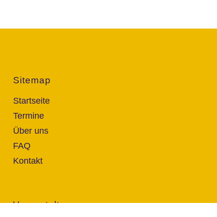
Sitemap
Startseite
Termine
Über uns
FAQ
Kontakt
Veranstalter