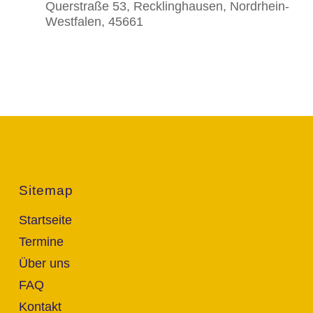
Querstraße 53, Recklinghausen, Nordrhein-
Westfalen, 45661
Sitemap
Startseite
Termine
Über uns
FAQ
Kontakt