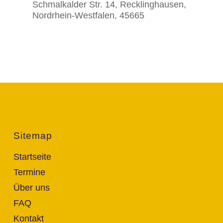
Schmalkalder Str. 14, Recklinghausen,
Nordrhein-Westfalen, 45665
Sitemap
Startseite
Termine
Über uns
FAQ
Kontakt