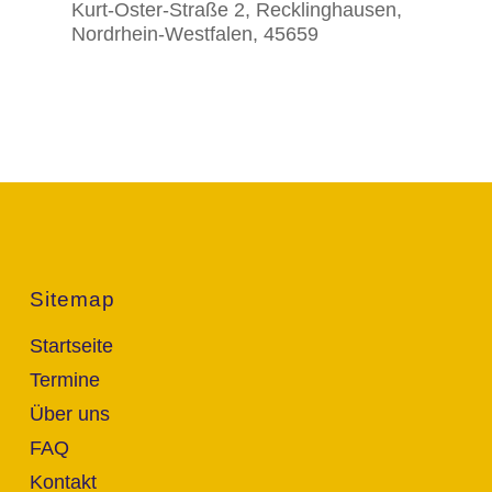
Kurt-Oster-Straße 2, Recklinghausen,
Nordrhein-Westfalen, 45659
Sitemap
Startseite
Termine
Über uns
FAQ
Kontakt