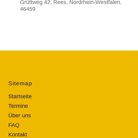
Grüttweg 42, Rees, Nordrhein-Westfalen,
46459
Sitemap
Startseite
Termine
Über uns
FAQ
Kontakt