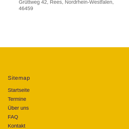
Grüttweg 42, Rees, Nordrhein-Westfalen,
46459
Sitemap
Startseite
Termine
Über uns
FAQ
Kontakt