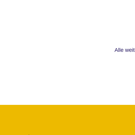
Alle wei