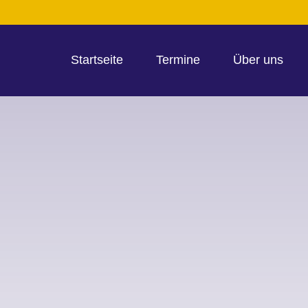
Startseite
Termine
Über uns