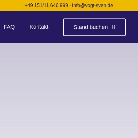
+49 151/11 646 999
·
info@vogt-sven.de
FAQ
Kontakt
Stand buchen