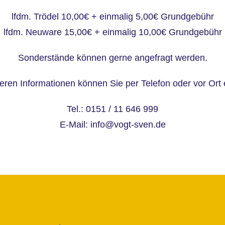
lfdm. Trödel 10,00€ + einmalig 5,00€ Grundgebühr
lfdm. Neuware 15,00€ + einmalig 10,00€ Grundgebühr
Sonderstände können gerne angefragt werden.
teren Informationen können Sie per Telefon oder vor Ort 
Tel.: 0151 / 11 646 999
E-Mail: info@vogt-sven.de