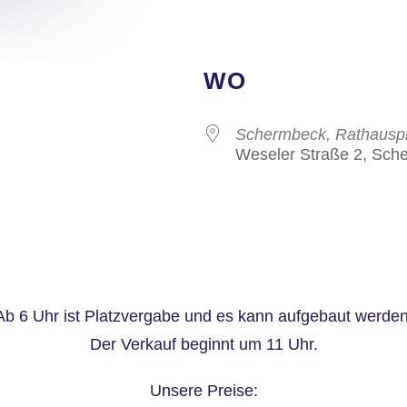
WO
Schermbeck, Rathauspl
Weseler Straße 2, Sch
Ab 6 Uhr ist Platzvergabe und es kann aufgebaut werden
Der Verkauf beginnt um 11 Uhr.
Unsere Preise: