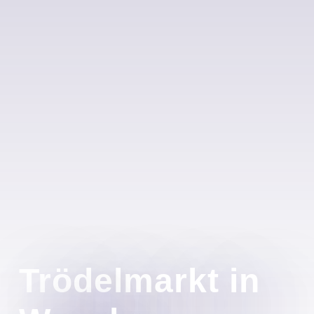
Trödelmarkt in