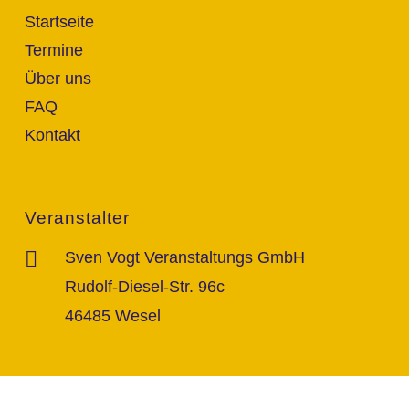
Startseite
Termine
Über uns
FAQ
Kontakt
Veranstalter
Sven Vogt Veranstaltungs GmbH
Rudolf-Diesel-Str. 96c
46485 Wesel
Kontakt