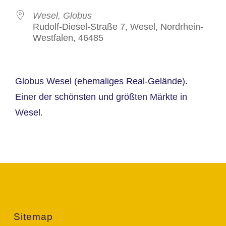
Wesel, Globus
Rudolf-Diesel-Straße 7, Wesel, Nordrhein-
Westfalen, 46485
Globus Wesel (ehemaliges Real-Gelände).
Einer der schönsten und größten Märkte in
Wesel.
Sitemap