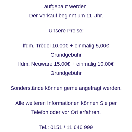
aufgebaut werden.
Der Verkauf beginnt um 11 Uhr.
Unsere Preise:
lfdm. Trödel 10,00€ + einmalig 5,00€
Grundgebühr
lfdm. Neuware 15,00€ + einmalig 10,00€
Grundgebühr
Sonderstände können gerne angefragt werden.
Alle weiteren Informationen können Sie per
Telefon oder vor Ort erfahren.
Tel.: 0151 / 11 646 999