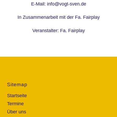
E-Mail: info@vogt-sven.de
In Zusammenarbeit mit der Fa. Fairplay
Veranstalter: Fa. Fairplay
Sitemap
Startseite
Termine
Über uns