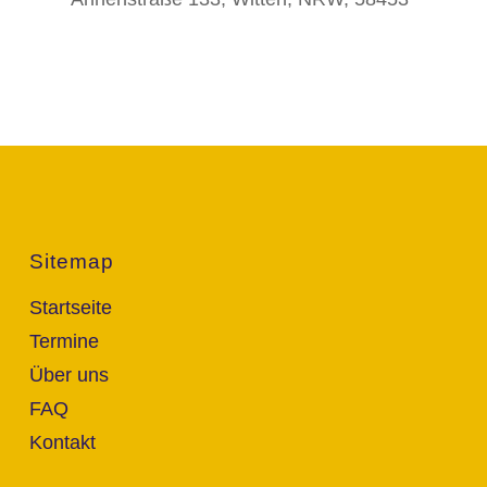
Sitemap
Startseite
Termine
Über uns
FAQ
Kontakt