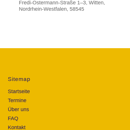
Fredi-Ostermann-Straße 1–3, Witten,
Nordrhein-Westfalen, 58545
Sitemap
Startseite
Termine
Über uns
FAQ
Kontakt