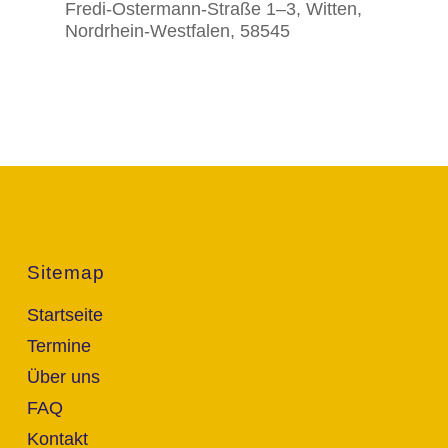
Fredi-Ostermann-Straße 1–3, Witten,
Nordrhein-Westfalen, 58545
Sitemap
Startseite
Termine
Über uns
FAQ
Kontakt