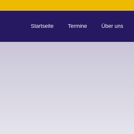
Startseite
Termine
Über uns