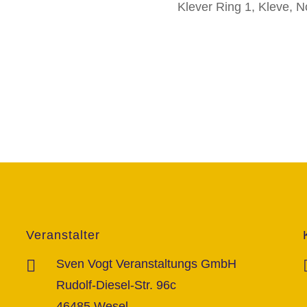
Klever Ring 1, Kleve, 
Veranstalter
Sven Vogt Veranstaltungs GmbH
Rudolf-Diesel-Str. 96c
46485 Wesel