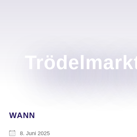
Trödelmark
WANN
8. Juni 2025