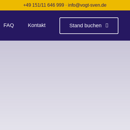
+49 151/11 646 999
·
info@vogt-sven.de
FAQ
Kontakt
Stand buchen