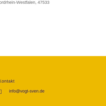
Nordrhein-Westfalen, 47533
Kontakt
info@vogt-sven.de