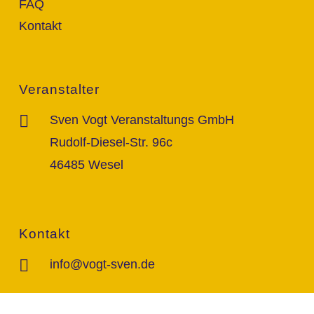
FAQ
Kontakt
Veranstalter
Sven Vogt Veranstaltungs GmbH
Rudolf-Diesel-Str. 96c
46485 Wesel
Kontakt
info@vogt-sven.de