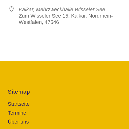
Kalkar, Mehrzweckhalle Wisseler See
Zum Wisseler See 15, Kalkar, Nordrhein-
Westfalen, 47546
Sitemap
Startseite
Termine
Über uns