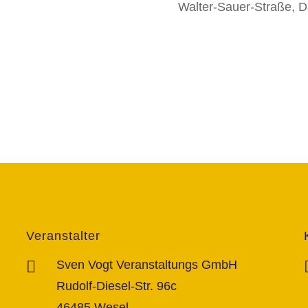
Walter-Sauer-Straße, D
Veranstalter
Sven Vogt Veranstaltungs GmbH
Rudolf-Diesel-Str. 96c
46485 Wesel