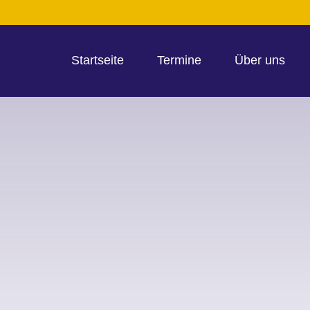
Startseite
Termine
Über uns