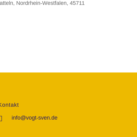
atteln, Nordrhein-Westfalen, 45711
Kontakt
info@vogt-sven.de