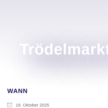
Trödelmarkt
WANN
19. Oktober 2025