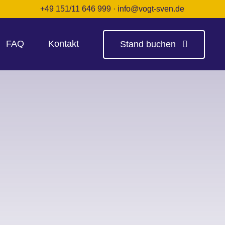
+49 151/11 646 999
·
info@vogt-sven.de
FAQ
Kontakt
Stand buchen