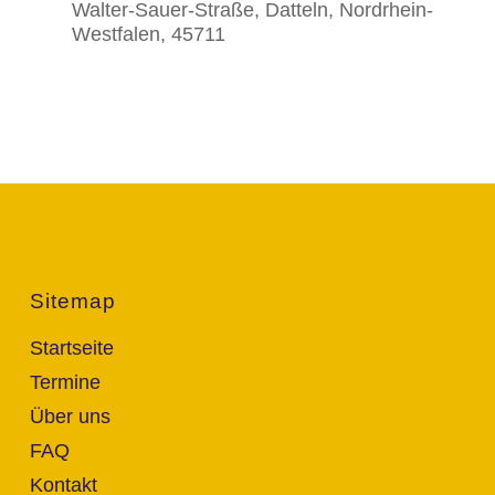
Walter-Sauer-Straße, Datteln, Nordrhein-
Westfalen, 45711
Sitemap
Startseite
Termine
Über uns
FAQ
Kontakt