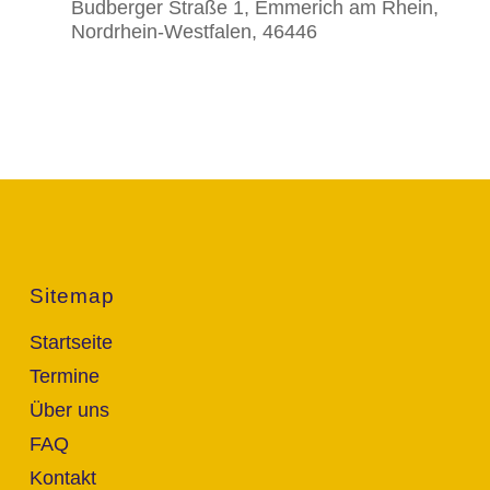
Budberger Straße 1, Emmerich am Rhein,
Nordrhein-Westfalen, 46446
Sitemap
Startseite
Termine
Über uns
FAQ
Kontakt