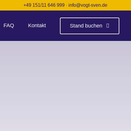
+49 151/11 646 999
·
info@vogt-sven.de
FAQ
Kontakt
Stand buchen