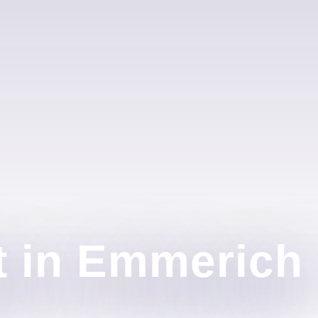
t in Emmerich