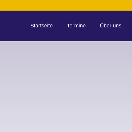
Startseite
Termine
Über uns