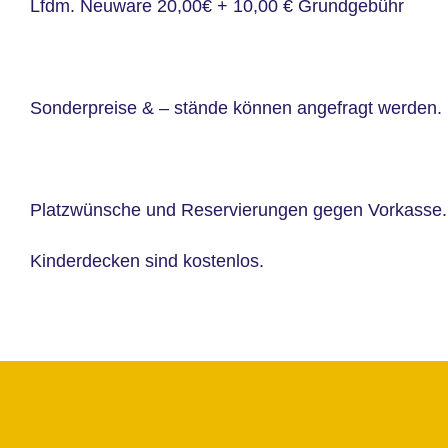
Lfdm. Neuware 20,00€ + 10,00 € Grundgebühr
Sonderpreise & – stände können angefragt werden.
Platzwünsche und Reservierungen gegen Vorkasse.
Kinderdecken sind kostenlos.