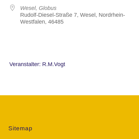
Wesel, Globus
Rudolf-Diesel-Straße 7, Wesel, Nordrhein-
Westfalen, 46485
Veranstalter: R.M.Vogt
Sitemap