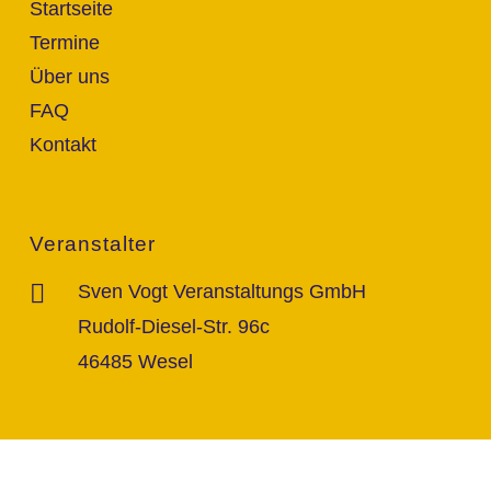
Startseite
Termine
Über uns
FAQ
Kontakt
Veranstalter
Sven Vogt Veranstaltungs GmbH
Rudolf-Diesel-Str. 96c
46485 Wesel
Kontakt