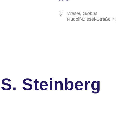
Wesel, Globus
Rudolf-Diesel-Straße 7
 S.
Steinberg