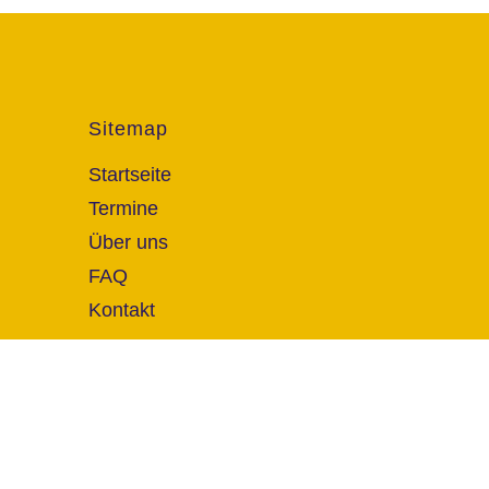
Sitemap
Startseite
Termine
Über uns
FAQ
Kontakt