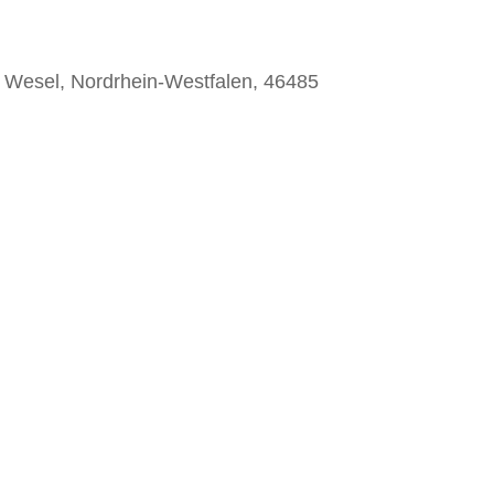
, Wesel, Nordrhein-Westfalen, 46485