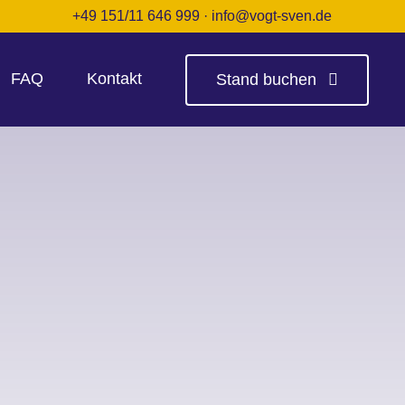
+49 151/11 646 999
·
info@vogt-sven.de
FAQ
Kontakt
Stand buchen