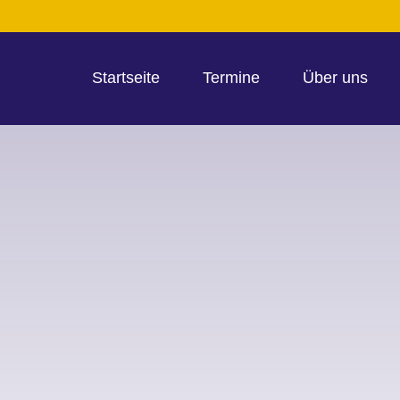
Startseite
Termine
Über uns