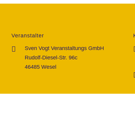
Veranstalter
Sven Vogt Veranstaltungs GmbH
Rudolf-Diesel-Str. 96c
46485 Wesel