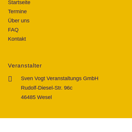
Startseite
Termine
Über uns
FAQ
Kontakt
Veranstalter
Sven Vogt Veranstaltungs GmbH
Rudolf-Diesel-Str. 96c
46485 Wesel
Kontakt