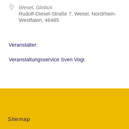
Wesel, Globus
Rudolf-Diesel-Straße 7, Wesel, Nordrhein-
Westfalen, 46485
Veranstalter:
Veranstaltungsservice Sven Vogt
Sitemap