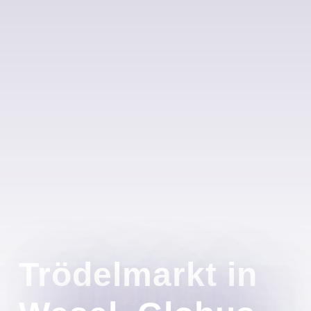
Trödelmarkt in